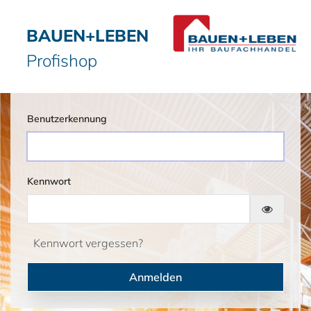
BAUEN+LEBEN
Profishop
Benutzerkennung
Kennwort
Kennwort vergessen?
Anmelden